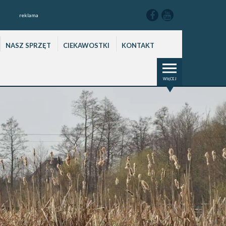
reklama
NASZ SPRZĘT
CIEKAWOSTKI
KONTAKT
WIĘCEJ