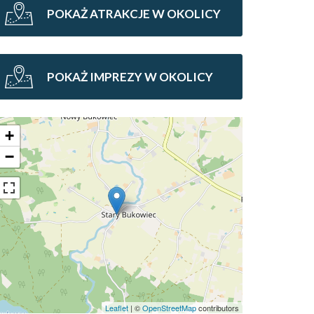
POKAŻ ATRAKCJE W OKOLICY
POKAŻ IMPREZY W OKOLICY
+
−
Leaflet
| ©
OpenStreetMap
contributors