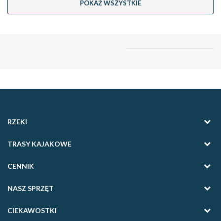
POKAŻ WSZYSTKIE
RZEKI
TRASY KAJAKOWE
CENNIK
NASZ SPRZĘT
CIEKAWOSTKI