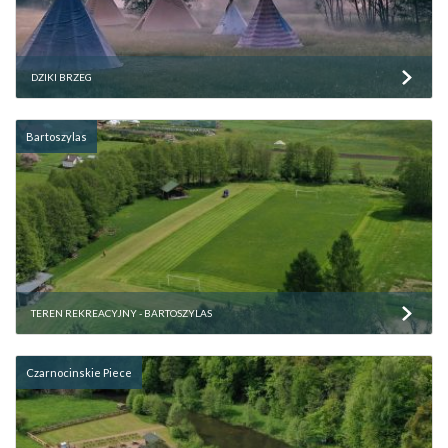
DZIKI BRZEG
Bartoszylas
TEREN REKREACYJNY - BARTOSZYLAS
Czarnocinskie Piece