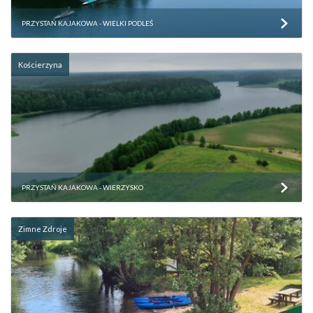
PRZYSTAŃ KAJAKOWA - WIELKI PODLEŚ
Kościerzyna
PRZYSTAŃ KAJAKOWA - WIERZYSKO
Zimne Zdroje